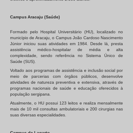
Campus
Aracaju
(
Saúde
)
Formado pelo Hospital Universitário (HU), localizado no
município de Aracaju, o Campus João Cardoso Nascimento
Júnior iniciou suas atividades em 1984. Desde lá, presta
assistência médico-hospitalar de média e alta
complexidade, sendo referência no Sistema Único de
Saúde (SUS).
Voltado aos programas de assistência e inclusão social por
meio de parcerias com órgãos públicos, desenvolve
atividades de natureza preventiva e extensiva, através de
programas nacionais de saúde e educação oferecidos à
população sergipana.
Atualmente, o HU possui 123 leitos e realiza mensalmente
mais de 10 mil consultas ambulatoriais e 200 cirurgias nas
suas diversas especialidades.
Campus de Lagarto