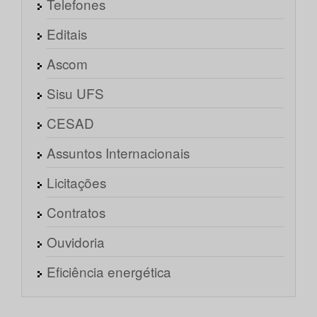
Telefones
Editais
Ascom
Sisu UFS
CESAD
Assuntos Internacionais
Licitações
Contratos
Ouvidoria
Eficiência energética