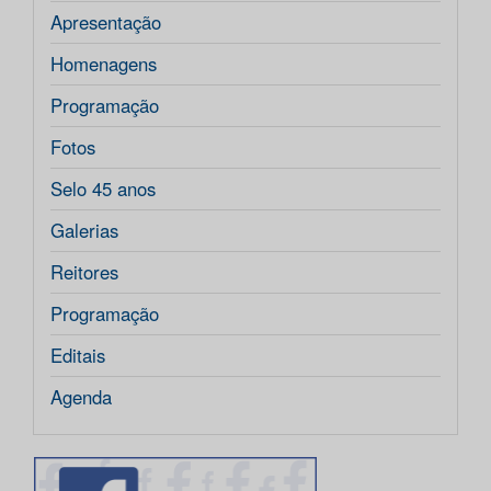
Apresentação
Homenagens
Programação
Fotos
Selo 45 anos
Galerias
Reitores
Programação
Editais
Agenda