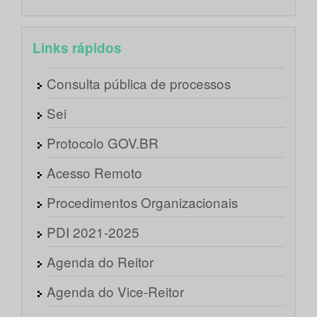
Links rápidos
Consulta pública de processos
Sei
Protocolo GOV.BR
Acesso Remoto
Procedimentos Organizacionais
PDI 2021-2025
Agenda do Reitor
Agenda do Vice-Reitor