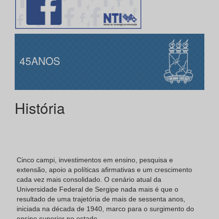
45ANOS
História
Cinco campi, investimentos em ensino, pesquisa e
extensão, apoio a políticas afirmativas e um crescimento
cada vez mais consolidado. O cenário atual da
Universidade Federal de Sergipe nada mais é que o
resultado de uma trajetória de mais de sessenta anos,
iniciada na década de 1940, marco para o surgimento do
ensino superior no estado.