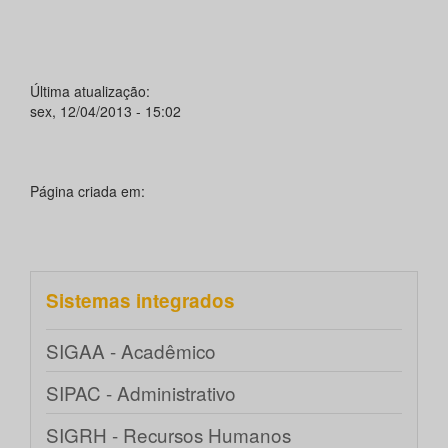
Última atualização:
sex, 12/04/2013 - 15:02
Página criada em:
Sistemas integrados
SIGAA - Acadêmico
SIPAC - Administrativo
SIGRH - Recursos Humanos