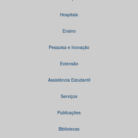
Hospitais
Ensino
Pesquisa e Inovação
Extensão
Assistência Estudantil
Serviços
Publicações
Bibliotecas