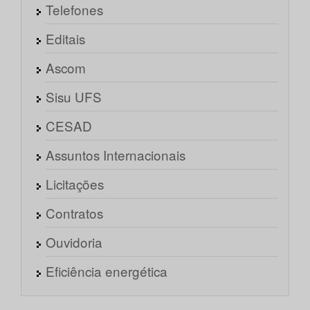
Telefones
Editais
Ascom
Sisu UFS
CESAD
Assuntos Internacionais
Licitações
Contratos
Ouvidoria
Eficiência energética