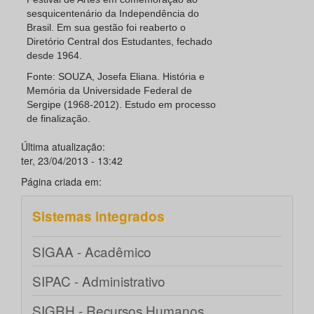
sesquicentenário da Independência do
Brasil. Em sua gestão foi reaberto o
Diretório Central dos Estudantes, fechado
desde 1964.
Fonte: SOUZA, Josefa Eliana. História e
Memória da Universidade Federal de
Sergipe (1968-2012). Estudo em processo
de finalização.
Última atualização:
ter, 23/04/2013 - 13:42
Página criada em:
Sistemas integrados
SIGAA - Acadêmico
SIPAC - Administrativo
SIGRH - Recursos Humanos