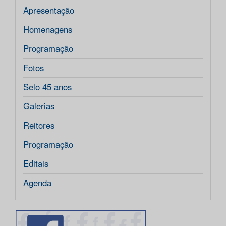
Apresentação
Homenagens
Programação
Fotos
Selo 45 anos
Galerias
Reitores
Programação
Editais
Agenda