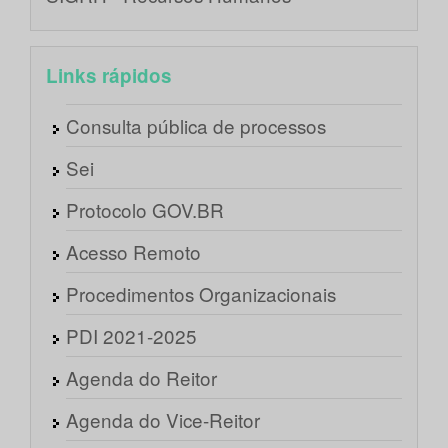
Links rápidos
Consulta pública de processos
Sei
Protocolo GOV.BR
Acesso Remoto
Procedimentos Organizacionais
PDI 2021-2025
Agenda do Reitor
Agenda do Vice-Reitor