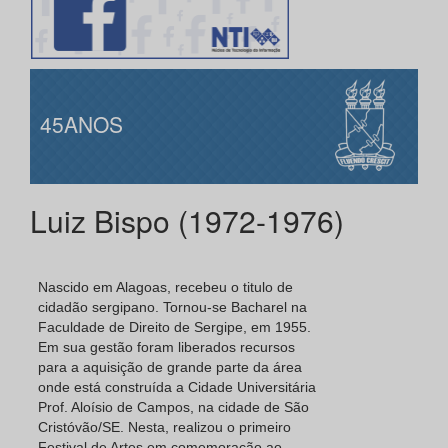
45ANOS
Luiz Bispo (1972-1976)
Nascido em Alagoas, recebeu o titulo de
cidadão sergipano. Tornou-se Bacharel na
Faculdade de Direito de Sergipe, em 1955.
Em sua gestão foram liberados recursos
para a aquisição de grande parte da área
onde está construída a Cidade Universitária
Prof. Aloísio de Campos, na cidade de São
Cristóvão/SE. Nesta, realizou o primeiro
Festival de Artes em comemoração ao