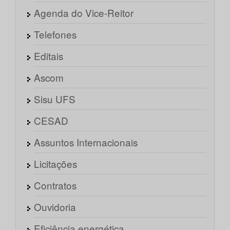
Agenda do Vice-Reitor
Telefones
Editais
Ascom
Sisu UFS
CESAD
Assuntos Internacionais
Licitações
Contratos
Ouvidoria
Eficiência energética