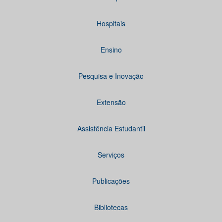
Hospitais
Ensino
Pesquisa e Inovação
Extensão
Assistência Estudantil
Serviços
Publicações
Bibliotecas