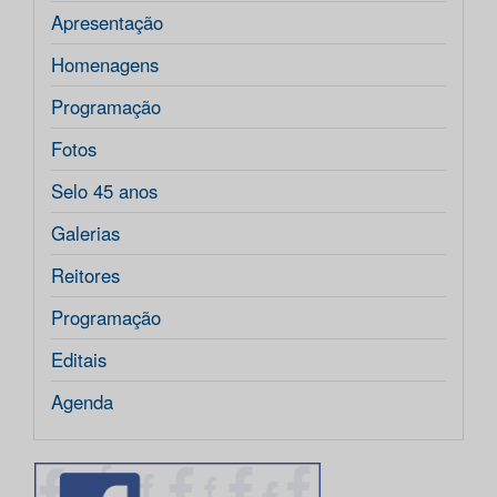
Apresentação
Homenagens
Programação
Fotos
Selo 45 anos
Galerias
Reitores
Programação
Editais
Agenda