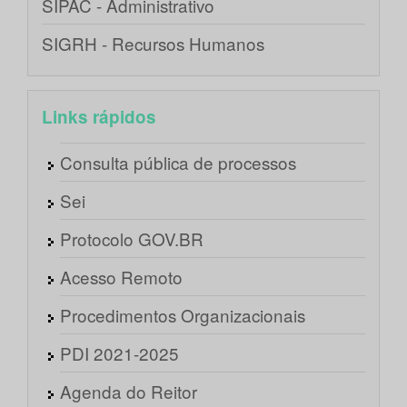
SIPAC - Administrativo
SIGRH - Recursos Humanos
Links rápidos
Consulta pública de processos
Sei
Protocolo GOV.BR
Acesso Remoto
Procedimentos Organizacionais
PDI 2021-2025
Agenda do Reitor