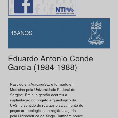
45ANOS
Eduardo Antonio Conde
Garcia (1984-1988)
Nascido em Aracaju/SE, é formado em
Medicina pela Universidade Federal de
Sergipe. Em sua gestão ocorreu a
implantação do projeto arqueológico da
UFS no sentido de realizar o salvamento de
peças arqueológicas na região alagada
pela Hidroelétrica de Xingó. Também houve