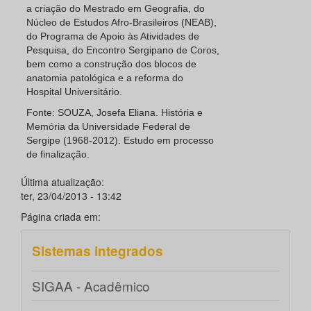
a criação do Mestrado em Geografia, do
Núcleo de Estudos Afro-Brasileiros (NEAB),
do Programa de Apoio às Atividades de
Pesquisa, do Encontro Sergipano de Coros,
bem como a construção dos blocos de
anatomia patológica e a reforma do
Hospital Universitário.
Fonte: SOUZA, Josefa Eliana. História e
Memória da Universidade Federal de
Sergipe (1968-2012). Estudo em processo
de finalização.
Última atualização:
ter, 23/04/2013 - 13:42
Página criada em:
Sistemas integrados
SIGAA - Acadêmico