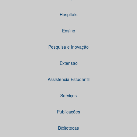
Hospitais
Ensino
Pesquisa e Inovação
Extensão
Assistência Estudantil
Serviços
Publicações
Bibliotecas