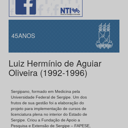
45ANOS
Luiz Hermínio de Aguiar
Oliveira (1992-1996)
Sergipano, formado em Medicina pela
Universidade Federal de Sergipe. Um dos
frutos de sua gestão foi a elaboração do
projeto para implementação de cursos de
licenciatura plena no interior do Estado de
Sergipe. Criou a Fundação de Apoio a
Pesquisa e Extensão de Sergipe – FAPESE,