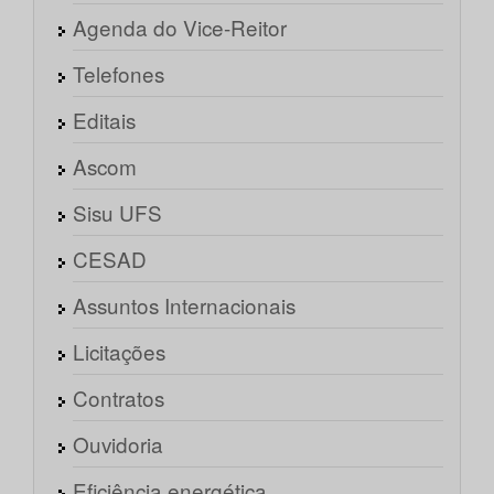
Agenda do Vice-Reitor
Telefones
Editais
Ascom
Sisu UFS
CESAD
Assuntos Internacionais
Licitações
Contratos
Ouvidoria
Eficiência energética