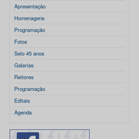
Apresentação
Homenagens
Programação
Fotos
Selo 45 anos
Galerias
Reitores
Programação
Editais
Agenda