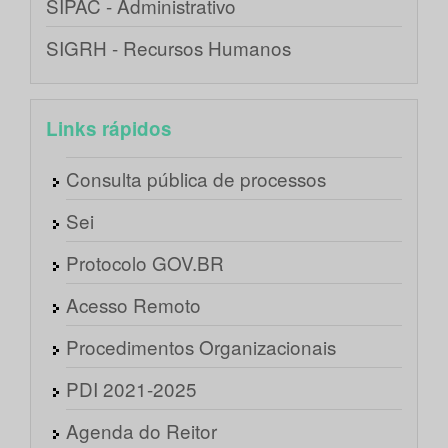
SIPAC - Administrativo
SIGRH - Recursos Humanos
Links rápidos
Consulta pública de processos
Sei
Protocolo GOV.BR
Acesso Remoto
Procedimentos Organizacionais
PDI 2021-2025
Agenda do Reitor