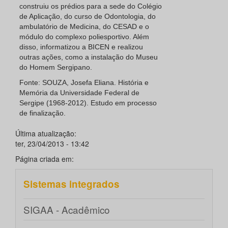
construiu os prédios para a sede do Colégio
de Aplicação, do curso de Odontologia, do
ambulatório de Medicina, do CESAD e o
módulo do complexo poliesportivo. Além
disso, informatizou a BICEN e realizou
outras ações, como a instalação do Museu
do Homem Sergipano.
Fonte: SOUZA, Josefa Eliana. História e
Memória da Universidade Federal de
Sergipe (1968-2012). Estudo em processo
de finalização.
Última atualização:
ter, 23/04/2013 - 13:42
Página criada em:
Sistemas integrados
SIGAA - Acadêmico