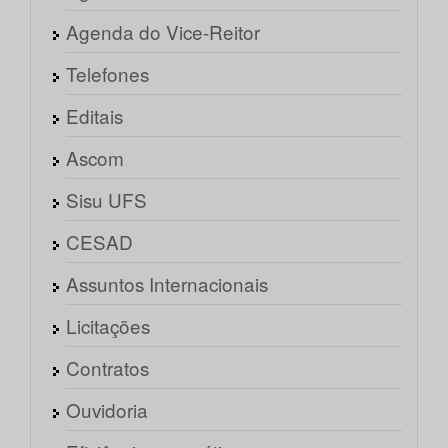
Agenda do Vice-Reitor
Telefones
Editais
Ascom
Sisu UFS
CESAD
Assuntos Internacionais
Licitações
Contratos
Ouvidoria