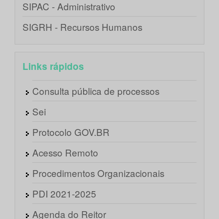
SIPAC - Administrativo
SIGRH - Recursos Humanos
Links rápidos
Consulta pública de processos
Sei
Protocolo GOV.BR
Acesso Remoto
Procedimentos Organizacionais
PDI 2021-2025
Agenda do Reitor