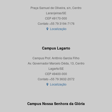
Praça Samuel de Oliveira, s/n, Centro
Laranjeiras/SE
CEP 49170-000
Localização
Campus Lagarto
Campus Prof. Antônio Garcia Filho
Av. Governador Marcelo Déda, 13, Centro
Lagarto/SE
CEP 49400-000
Localização
Campus Nossa Senhora da Glória