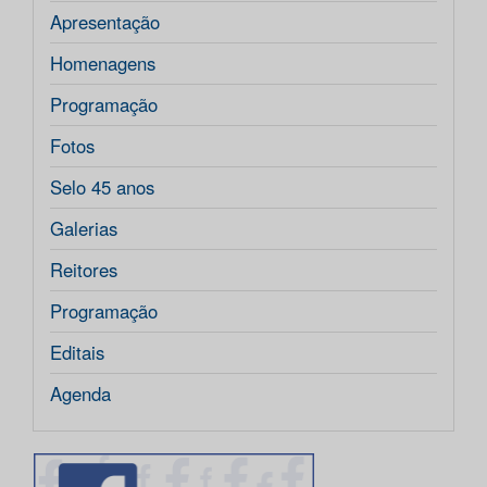
Apresentação
Homenagens
Programação
Fotos
Selo 45 anos
Galerias
Reitores
Programação
Editais
Agenda