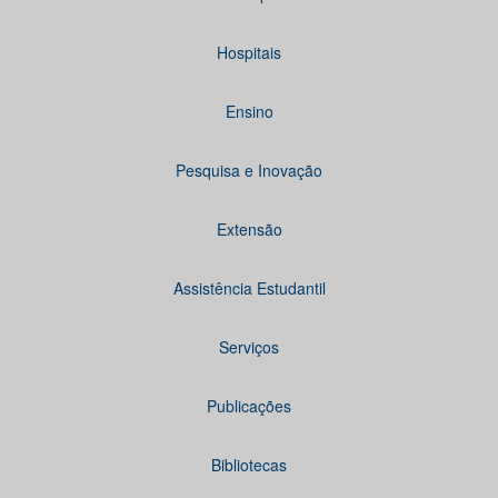
Hospitais
Ensino
Pesquisa e Inovação
Extensão
Assistência Estudantil
Serviços
Publicações
Bibliotecas