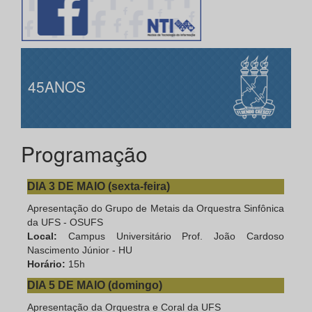
45ANOS
Programação
DIA 3 DE MAIO (sexta-feira)
Apresentação do Grupo de Metais da Orquestra Sinfônica
da UFS - OSUFS
Local:
Campus Universitário Prof. João Cardoso
Nascimento Júnior - HU
Horário:
15h
DIA 5 DE MAIO (domingo)
Apresentação da Orquestra e Coral da UFS