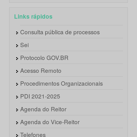
Links rápidos
Consulta pública de processos
Sei
Protocolo GOV.BR
Acesso Remoto
Procedimentos Organizacionais
PDI 2021-2025
Agenda do Reitor
Agenda do Vice-Reitor
Telefones