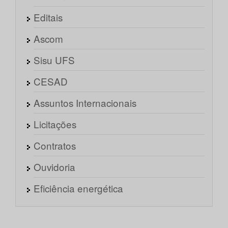
Editais
Ascom
Sisu UFS
CESAD
Assuntos Internacionais
Licitações
Contratos
Ouvidoria
Eficiência energética