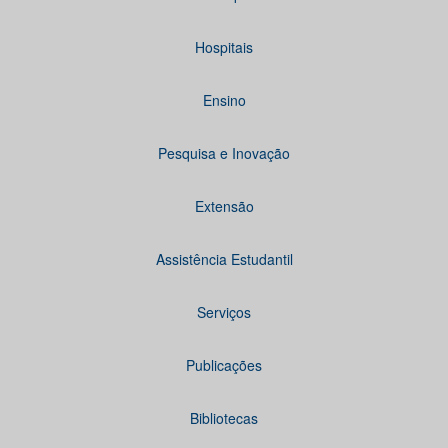
Hospitais
Ensino
Pesquisa e Inovação
Extensão
Assistência Estudantil
Serviços
Publicações
Bibliotecas