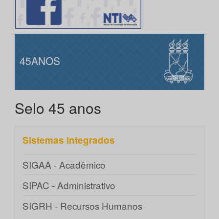
45ANOS
Selo 45 anos
Sistemas integrados
SIGAA - Acadêmico
SIPAC - Administrativo
SIGRH - Recursos Humanos