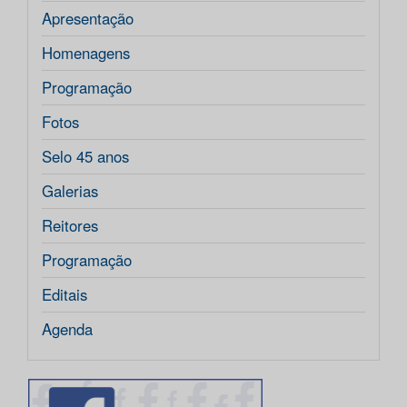
Apresentação
Homenagens
Programação
Fotos
Selo 45 anos
Galerias
Reitores
Programação
Editais
Agenda