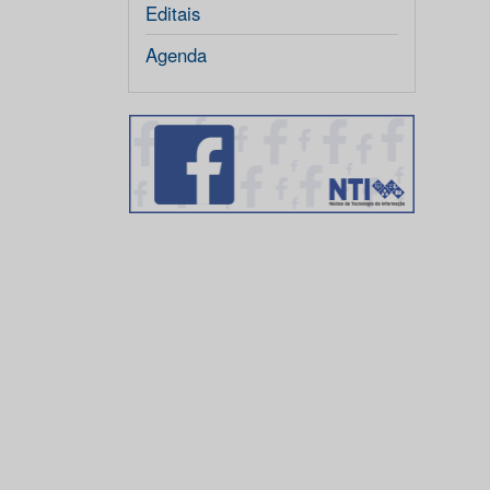
Editais
Agenda