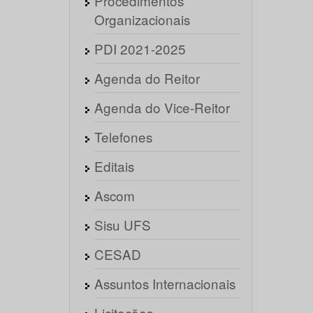
Procedimentos
Organizacionais
PDI 2021-2025
Agenda do Reitor
Agenda do Vice-Reitor
Telefones
Editais
Ascom
Sisu UFS
CESAD
Assuntos Internacionais
Licitações