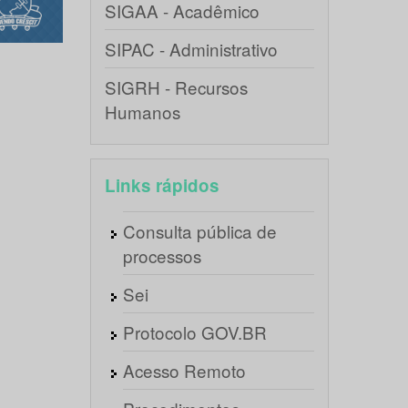
SIGAA - Acadêmico
SIPAC - Administrativo
SIGRH - Recursos
Humanos
Links rápidos
Consulta pública de
processos
Sei
Protocolo GOV.BR
Acesso Remoto