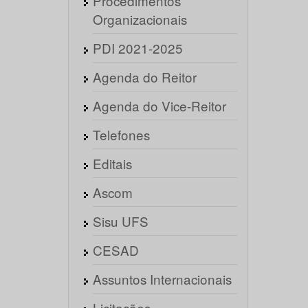
Procedimentos
Organizacionais
PDI 2021-2025
Agenda do Reitor
Agenda do Vice-Reitor
Telefones
Editais
Ascom
Sisu UFS
CESAD
Assuntos Internacionais
Licitações