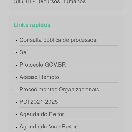
SIGRH - Recursos Humanos
Links rápidos
Consulta pública de processos
Sei
Protocolo GOV.BR
Acesso Remoto
Procedimentos Organizacionais
PDI 2021-2025
Agenda do Reitor
Agenda do Vice-Reitor