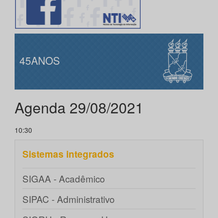
45ANOS
Agenda 29/08/2021
10:30
Sistemas integrados
SIGAA - Acadêmico
SIPAC - Administrativo