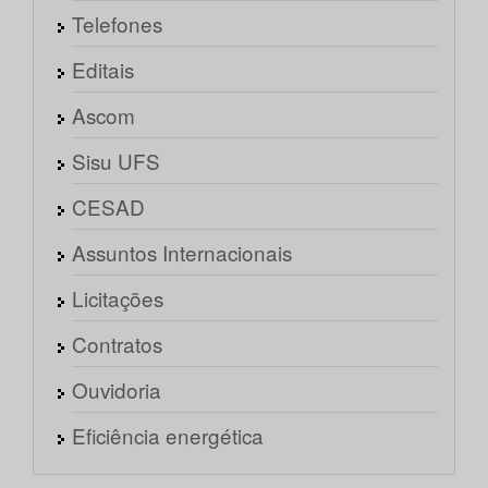
Telefones
Editais
Ascom
Sisu UFS
CESAD
Assuntos Internacionais
Licitações
Contratos
Ouvidoria
Eficiência energética