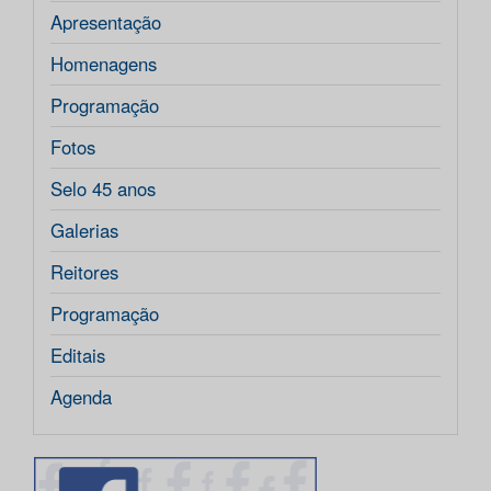
Apresentação
Homenagens
Programação
Fotos
Selo 45 anos
Galerias
Reitores
Programação
Editais
Agenda