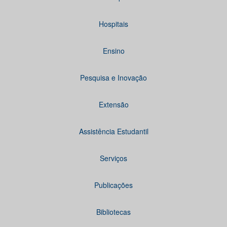
Hospitais
Ensino
Pesquisa e Inovação
Extensão
Assistência Estudantil
Serviços
Publicações
Bibliotecas