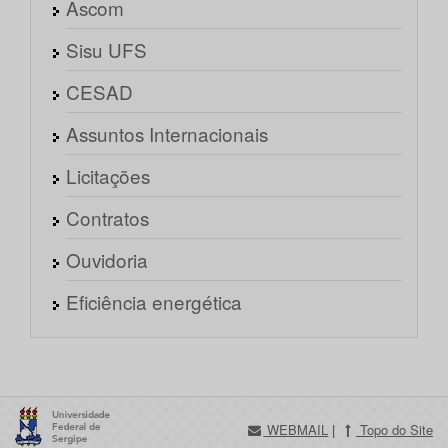
Ascom
Sisu UFS
CESAD
Assuntos Internacionais
Licitações
Contratos
Ouvidoria
Eficiência energética
WEBMAIL
|
Topo do Site