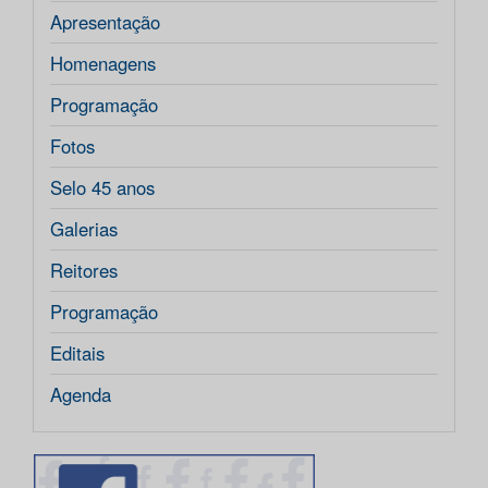
Apresentação
Homenagens
Programação
Fotos
Selo 45 anos
Galerias
Reitores
Programação
Editais
Agenda