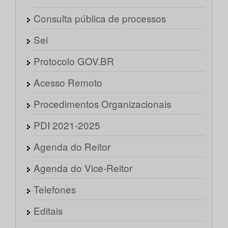
Consulta pública de processos
Sei
Protocolo GOV.BR
Acesso Remoto
Procedimentos Organizacionais
PDI 2021-2025
Agenda do Reitor
Agenda do Vice-Reitor
Telefones
Editais