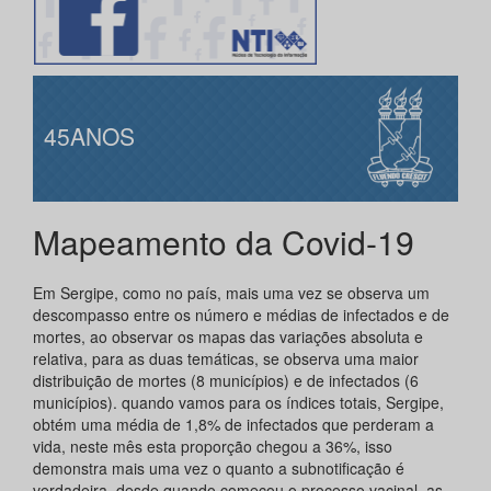
45ANOS
Mapeamento da Covid-19
Em Sergipe, como no país, mais uma vez se observa um
descompasso entre os número e médias de infectados e de
mortes, ao observar os mapas das variações absoluta e
relativa, para as duas temáticas, se observa uma maior
distribuição de mortes (8 municípios) e de infectados (6
municípios). quando vamos para os índices totais, Sergipe,
obtém uma média de 1,8% de infectados que perderam a
vida, neste mês esta proporção chegou a 36%, isso
demonstra mais uma vez o quanto a subnotificação é
verdadeira, desde quando começou o processo vacinal, as