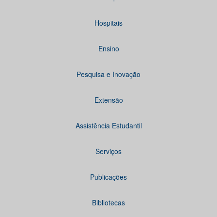
Hospitais
Ensino
Pesquisa e Inovação
Extensão
Assistência Estudantil
Serviços
Publicações
Bibliotecas