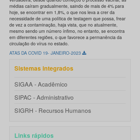
médias caíram gradualmente, saindo de mais de 4% para
hoje, se encontrar em 1,8%, o que nos leva a crer da
necessidade de uma política de testagem que possa, frear
de vez a contaminação, haja vista, que no atualmente,
mesmo sendo um número ínfimo, no entanto, se encontra
em diferentes regiões, o que favorece a permanência da
circulação do vírus no estado.
ATAS DA COVID 19- JANEIRO-2023
Sistemas integrados
SIGAA - Acadêmico
SIPAC - Administrativo
SIGRH - Recursos Humanos
Links rápidos