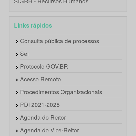
SIGRH - Recursos Humanos
Links rápidos
Consulta pública de processos
Sei
Protocolo GOV.BR
Acesso Remoto
Procedimentos Organizacionais
PDI 2021-2025
Agenda do Reitor
Agenda do Vice-Reitor