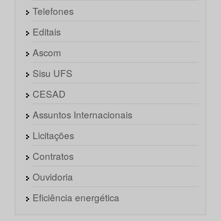
Telefones
Editais
Ascom
Sisu UFS
CESAD
Assuntos Internacionais
Licitações
Contratos
Ouvidoria
Eficiência energética