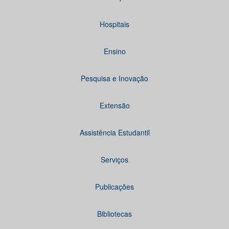
Hospitais
Ensino
Pesquisa e Inovação
Extensão
Assistência Estudantil
Serviços
Publicações
Bibliotecas