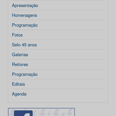
Apresentação
Homenagens
Programação
Fotos
Selo 45 anos
Galerias
Reitores
Programação
Editais
Agenda